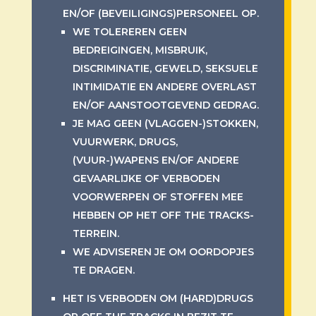
EN/OF (BEVEILIGINGS)PERSONEEL OP.
WE TOLEREREN GEEN
BEDREIGINGEN, MISBRUIK,
DISCRIMINATIE, GEWELD, SEKSUELE
INTIMIDATIE EN ANDERE OVERLAST
EN/OF AANSTOOTGEVEND GEDRAG.
JE MAG GEEN (VLAGGEN-)STOKKEN,
VUURWERK, DRUGS,
(VUUR-)WAPENS EN/OF ANDERE
GEVAARLIJKE OF VERBODEN
VOORWERPEN OF STOFFEN MEE
HEBBEN OP HET OFF THE TRACKS-
TERREIN.
WE ADVISEREN JE OM OORDOPJES
TE DRAGEN.
HET IS VERBODEN OM (HARD)DRUGS