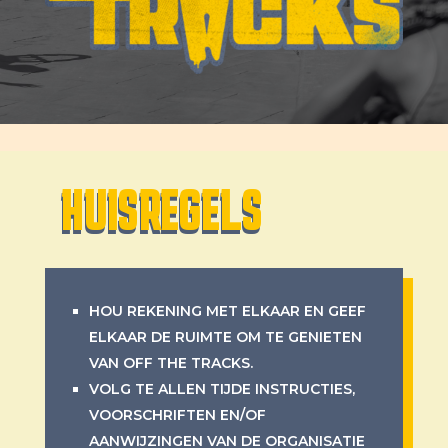
HUISREGELS
HOU REKENING MET ELKAAR EN GEEF
ELKAAR DE RUIMTE OM TE GENIETEN
VAN OFF THE TRACKS.
VOLG TE ALLEN TIJDE INSTRUCTIES,
VOORSCHRIFTEN EN/OF
AANWIJZINGEN VAN DE ORGANISATIE