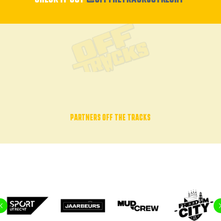
PARTNERS OFF THE TRACKS