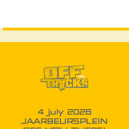
4 july 2026
JAARBEURSPLEIN