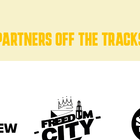
PARTNERS OFF THE TRACK