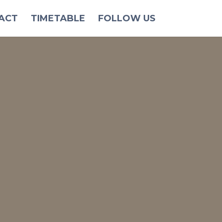
ACT
TIMETABLE
FOLLOW US