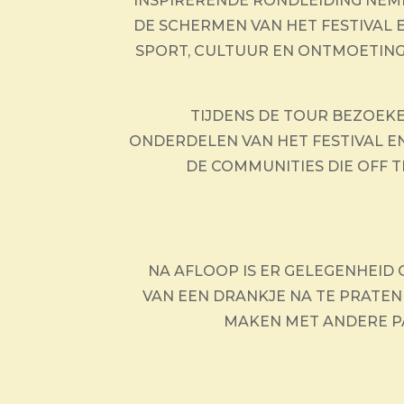
INSPIRERENDE RONDLEIDING NEM
DE SCHERMEN VAN HET FESTIVAL 
SPORT, CULTUUR EN ONTMOETIN
TIJDENS DE TOUR BEZOEK
ONDERDELEN VAN HET FESTIVAL E
DE COMMUNITIES DIE OFF 
NA AFLOOP IS ER GELEGENHEID
VAN EEN DRANKJE NA TE PRATEN
MAKEN MET ANDERE PA