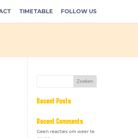
ACT
TIMETABLE
FOLLOW US
Zoeken
Recent Posts
Recent Comments
Geen reacties om weer te