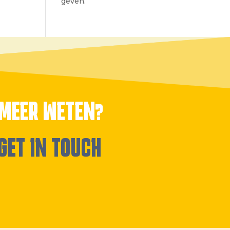
geven.
MEER WETEN?
GET IN TOUCH