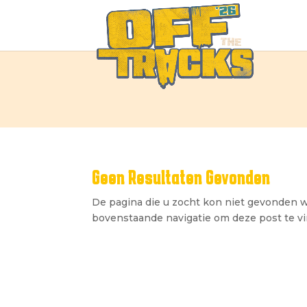
Geen Resultaten Gevonden
De pagina die u zocht kon niet gevonden w
bovenstaande navigatie om deze post te v